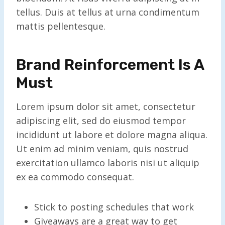
tellus. Duis at tellus at urna condimentum
mattis pellentesque.
Brand Reinforcement Is A
Must
Lorem ipsum dolor sit amet, consectetur
adipiscing elit, sed do eiusmod tempor
incididunt ut labore et dolore magna aliqua.
Ut enim ad minim veniam, quis nostrud
exercitation ullamco laboris nisi ut aliquip
ex ea commodo consequat.
Stick to posting schedules that work
Giveaways are a great way to get