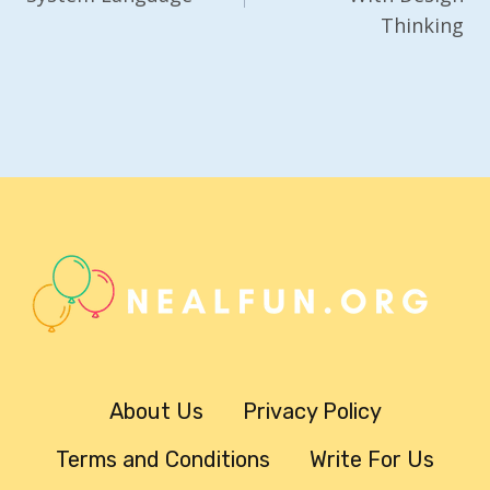
Thinking
About Us
Privacy Policy
Terms and Conditions
Write For Us