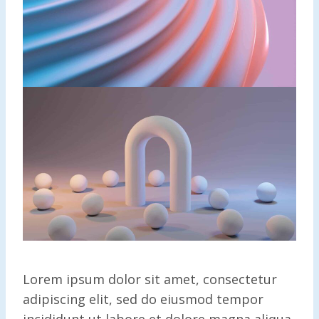
Lorem ipsum dolor sit amet, consectetur
adipiscing elit, sed do eiusmod tempor
incididunt ut labore et dolore magna aliqua.