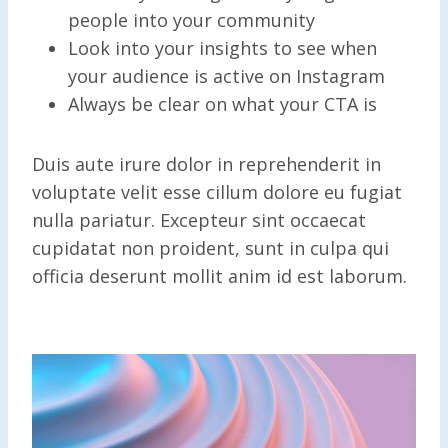
people into your community
Look into your insights to see when
your audience is active on Instagram
Always be clear on what your CTA is
Duis aute irure dolor in reprehenderit in
voluptate velit esse cillum dolore eu fugiat
nulla pariatur. Excepteur sint occaecat
cupidatat non proident, sunt in culpa qui
officia deserunt mollit anim id est laborum.