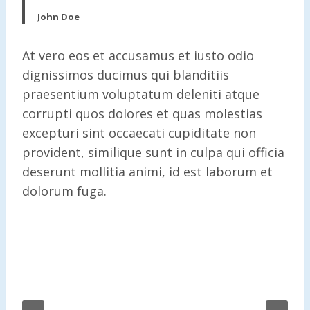
John Doe
At vero eos et accusamus et iusto odio
dignissimos ducimus qui blanditiis
praesentium voluptatum deleniti atque
corrupti quos dolores et quas molestias
excepturi sint occaecati cupiditate non
provident, similique sunt in culpa qui officia
deserunt mollitia animi, id est laborum et
dolorum fuga.