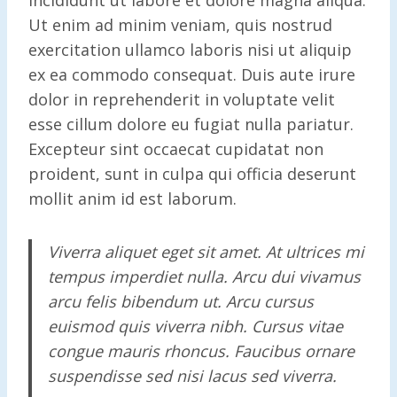
Ut enim ad minim veniam, quis nostrud
exercitation ullamco laboris nisi ut aliquip
ex ea commodo consequat. Duis aute irure
dolor in reprehenderit in voluptate velit
esse cillum dolore eu fugiat nulla pariatur.
Excepteur sint occaecat cupidatat non
proident, sunt in culpa qui officia deserunt
mollit anim id est laborum.
Viverra aliquet eget sit amet. At ultrices mi
tempus imperdiet nulla. Arcu dui vivamus
arcu felis bibendum ut. Arcu cursus
euismod quis viverra nibh. Cursus vitae
congue mauris rhoncus. Faucibus ornare
suspendisse sed nisi lacus sed viverra.