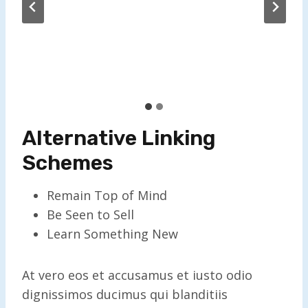
Alternative Linking
Schemes
Remain Top of Mind
Be Seen to Sell
Learn Something New
At vero eos et accusamus et iusto odio
dignissimos ducimus qui blanditiis